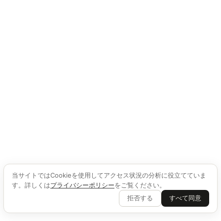
当サイトではCookieを使用してアクセス状況の分析に役立てていま
す。詳しくは
プライバシーポリシー
をご覧ください。
拒否する
すべて同意