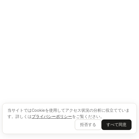
当サイトではCookieを使用してアクセス状況の分析に役立てていま
す。詳しくは
プライバシーポリシー
をご覧ください。
拒否する
すべて同意