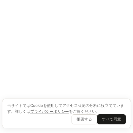
当サイトではCookieを使用してアクセス状況の分析に役立てていま
す。詳しくは
プライバシーポリシー
をご覧ください。
拒否する
すべて同意