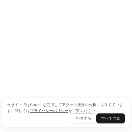
当サイトではCookieを使用してアクセス状況の分析に役立てていま
す。詳しくは
プライバシーポリシー
をご覧ください。
拒否する
すべて同意