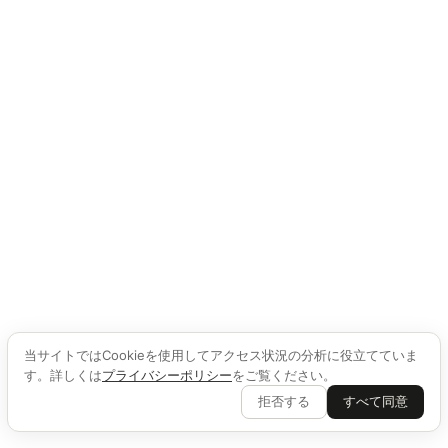
当サイトではCookieを使用してアクセス状況の分析に役立てていま
す。詳しくは
プライバシーポリシー
をご覧ください。
拒否する
すべて同意