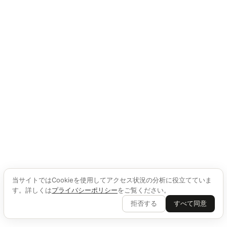
当サイトではCookieを使用してアクセス状況の分析に役立てていま
す。詳しくは
プライバシーポリシー
をご覧ください。
拒否する
すべて同意